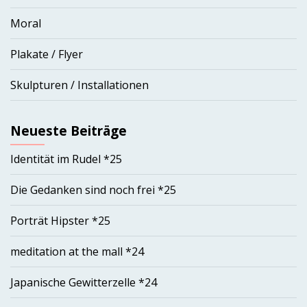
Moral
Plakate / Flyer
Skulpturen / Installationen
Neueste Beiträge
Identität im Rudel *25
Die Gedanken sind noch frei *25
Porträt Hipster *25
meditation at the mall *24
Japanische Gewitterzelle *24