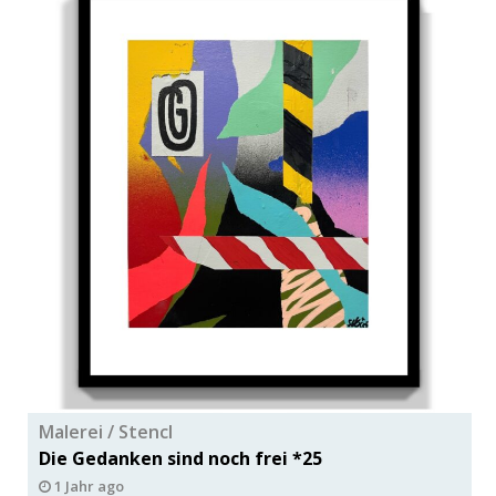
Malerei / Stencl
Die Gedanken sind noch frei *25
1 Jahr ago