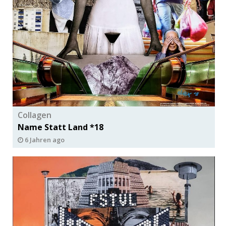
Collagen
Name Statt Land *18
6 Jahren ago