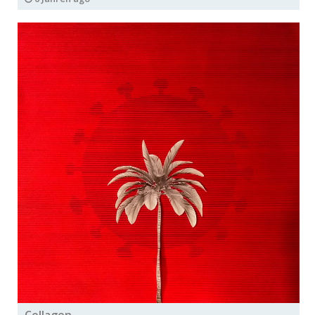
Collagen