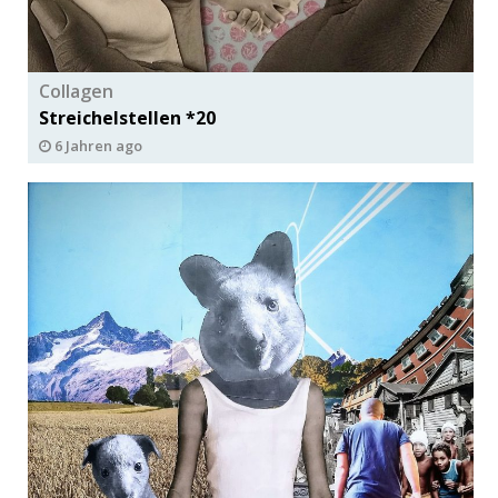
Collagen
Streichelstellen *20
6 Jahren ago