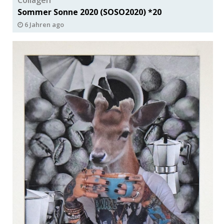
Sommer Sonne 2020 (SOSO2020) *20
6 Jahren ago