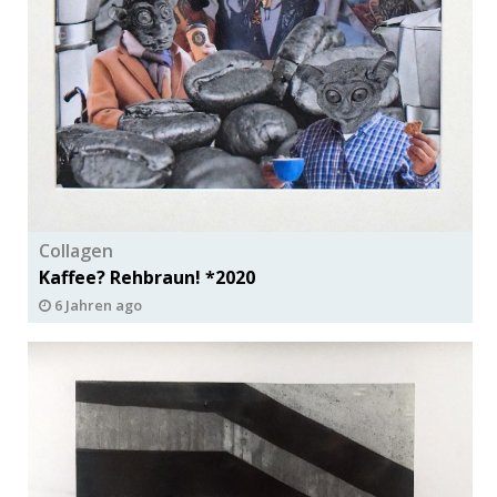
Collagen
Kaffee? Rehbraun! *2020
6 Jahren ago