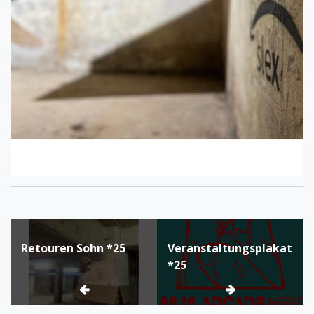
Beitragsnavigation
Retouren Sohn *25
Veranstaltungsplakat
*25