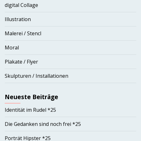
digital Collage
Illustration
Malerei / Stencl
Moral
Plakate / Flyer
Skulpturen / Installationen
Neueste Beiträge
Identität im Rudel *25
Die Gedanken sind noch frei *25
Porträt Hipster *25