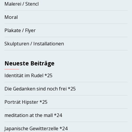
Malerei / Stencl
Moral
Plakate / Flyer
Skulpturen / Installationen
Neueste Beiträge
Identität im Rudel *25
Die Gedanken sind noch frei *25
Porträt Hipster *25
meditation at the mall *24
Japanische Gewitterzelle *24