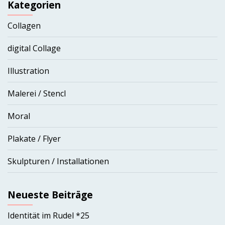
Kategorien
Collagen
digital Collage
Illustration
Malerei / Stencl
Moral
Plakate / Flyer
Skulpturen / Installationen
Neueste Beiträge
Identität im Rudel *25